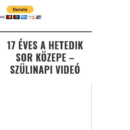
17 ÉVES A HETEDIK
SOR KÖZEPE –
SZÜLINAPI VIDEÓ