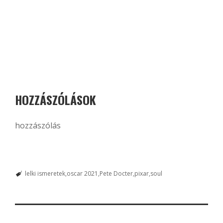
HOZZÁSZÓLÁSOK
hozzászólás
lelki ismeretek
oscar 2021
Pete Docter
pixar
soul