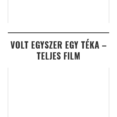
VOLT EGYSZER EGY TÉKA –
TELJES FILM