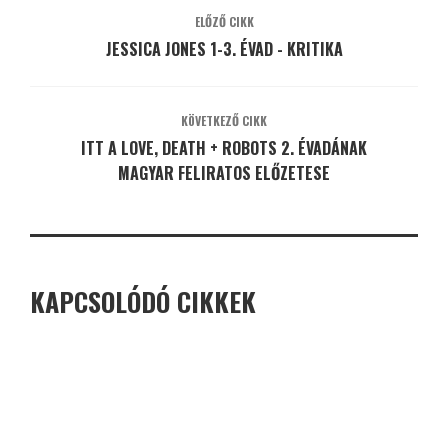
ELŐZŐ CIKK
JESSICA JONES 1-3. ÉVAD - KRITIKA
KÖVETKEZŐ CIKK
ITT A LOVE, DEATH + ROBOTS 2. ÉVADÁNAK
MAGYAR FELIRATOS ELŐZETESE
KAPCSOLÓDÓ CIKKEK