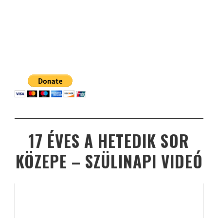
17 ÉVES A HETEDIK SOR
KÖZEPE – SZÜLINAPI VIDEÓ