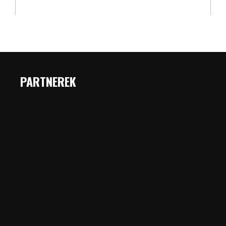
PARTNEREK