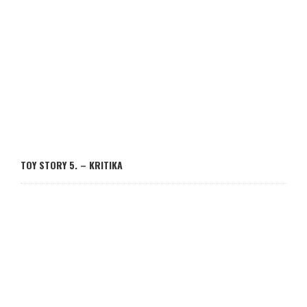
TOY STORY 5. – KRITIKA