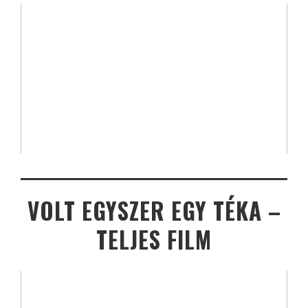
VOLT EGYSZER EGY TÉKA –
TELJES FILM