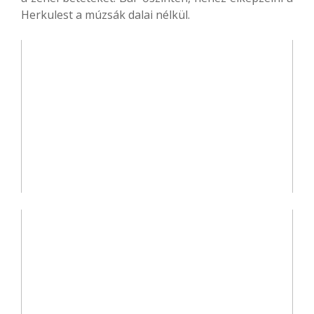
Herkulest a múzsák dalai nélkül.