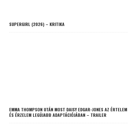
SUPERGIRL (2026) – KRITIKA
EMMA THOMPSON UTÁN MOST DAISY EDGAR-JONES AZ ÉRTELEM
ÉS ÉRZELEM LEGÚJABB ADAPTÁCIÓJÁBAN – TRAILER