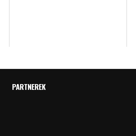
PARTNEREK