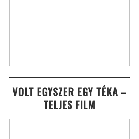
VOLT EGYSZER EGY TÉKA –
TELJES FILM