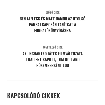
ELŐZŐ CIKK
BEN AFFLECK ÉS MATT DAMON AZ UTOLSÓ
PÁRBAJ KAPCSÁN TANÍTGAT A
FORGATÓKÖNYVÍRÁSRA
KÖVETKEZŐ CIKK
AZ UNCHARTED JÁTÉK FILMVÁLTOZATA
TRAILERT KAPOTT, TOM HOLLAND
PÓKEMBERKÉNT LÓG
KAPCSOLÓDÓ CIKKEK