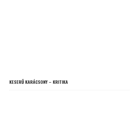
KESERŰ KARÁCSONY – KRITIKA