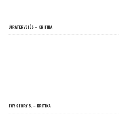
ÚJRATERVEZÉS – KRITIKA
TOY STORY 5. – KRITIKA