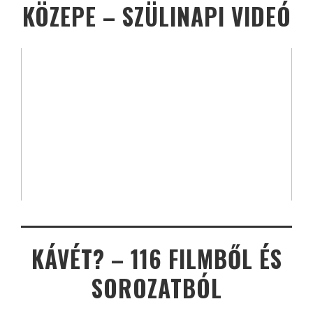
KÖZEPE – SZÜLINAPI VIDEÓ
KÁVÉT? – 116 FILMBŐL ÉS
SOROZATBÓL