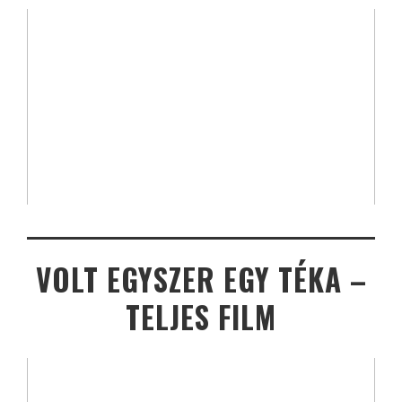
VOLT EGYSZER EGY TÉKA –
TELJES FILM