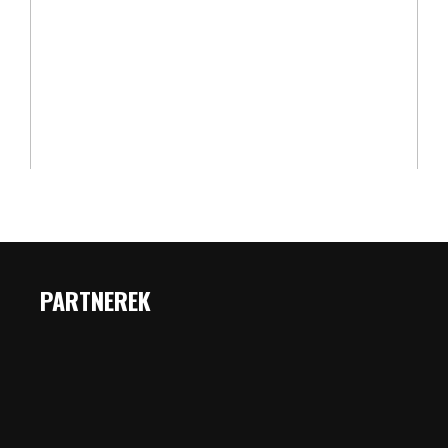
PARTNEREK