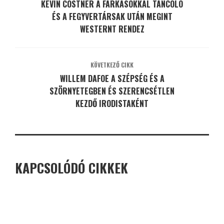
KEVIN COSTNER A FARKASOKKAL TÁNCOLÓ
ÉS A FEGYVERTÁRSAK UTÁN MEGINT
WESTERNT RENDEZ
KÖVETKEZŐ CIKK
WILLEM DAFOE A SZÉPSÉG ÉS A
SZÖRNYETEGBEN ÉS SZERENCSÉTLEN
KEZDŐ IRODISTAKÉNT
KAPCSOLÓDÓ CIKKEK