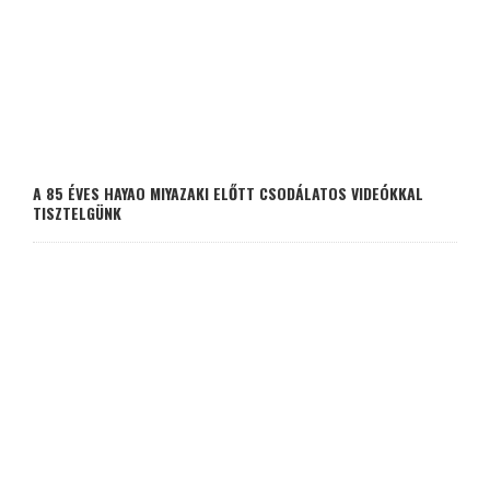
A 85 ÉVES HAYAO MIYAZAKI ELŐTT CSODÁLATOS VIDEÓKKAL
TISZTELGÜNK