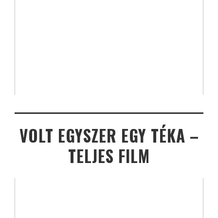
VOLT EGYSZER EGY TÉKA –
TELJES FILM