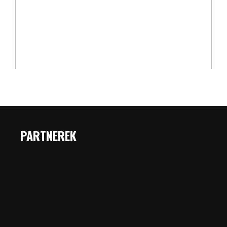
PARTNEREK