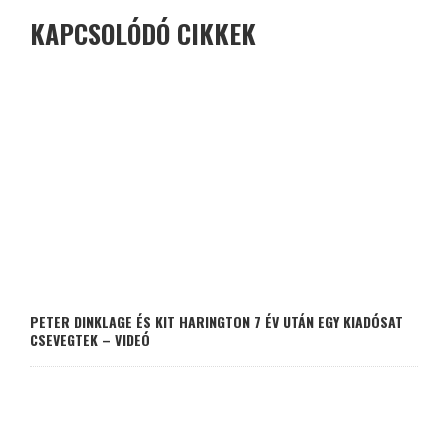
KAPCSOLÓDÓ CIKKEK
PETER DINKLAGE ÉS KIT HARINGTON 7 ÉV UTÁN EGY KIADÓSAT
CSEVEGTEK – VIDEÓ