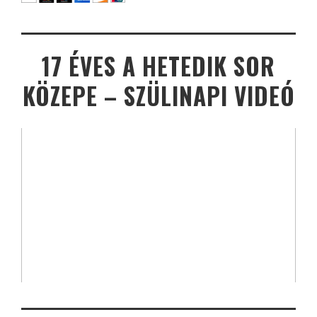
17 ÉVES A HETEDIK SOR
KÖZEPE – SZÜLINAPI VIDEÓ