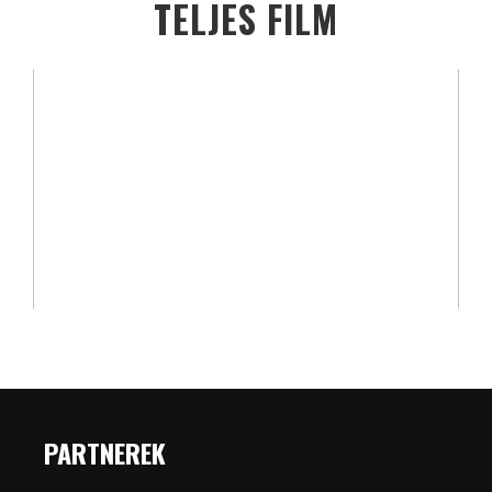
TELJES FILM
PARTNEREK