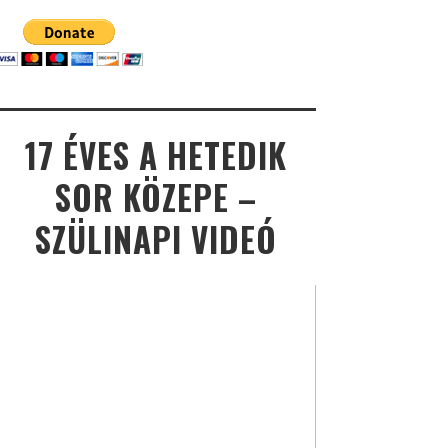
17 ÉVES A HETEDIK
SOR KÖZEPE –
SZÜLINAPI VIDEÓ