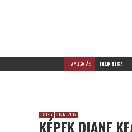
TÁMOGATÁS
FILMKRITIKA
GALÉRIA
FILMMÚZEUM
KÉPEK DIANE K