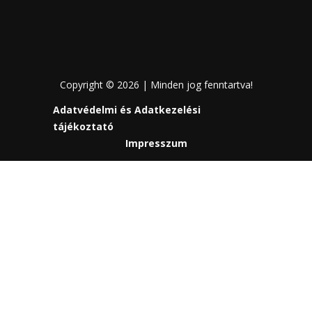
Copyright © 2026 | Minden jog fenntartva!
Adatvédelmi és Adatkezelési
tájékoztató
Impresszum