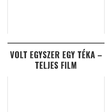
VOLT EGYSZER EGY TÉKA –
TELJES FILM