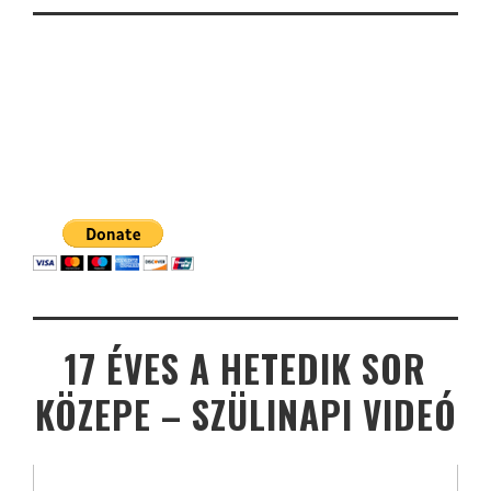
17 ÉVES A HETEDIK SOR
KÖZEPE – SZÜLINAPI VIDEÓ