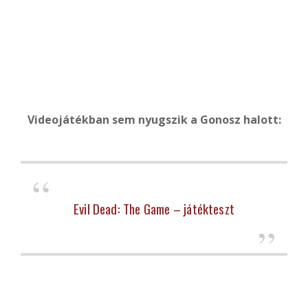
Videojátékban sem nyugszik a Gonosz halott:
Evil Dead: The Game – játékteszt