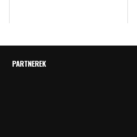
PARTNEREK