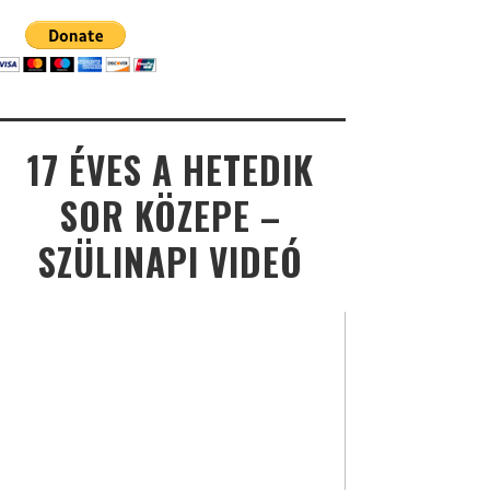
17 ÉVES A HETEDIK
SOR KÖZEPE –
SZÜLINAPI VIDEÓ