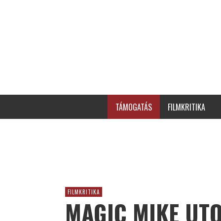
TÁMOGATÁS
FILMKRITIKA
FILMKRITIKA
MAGIC MIKE UT