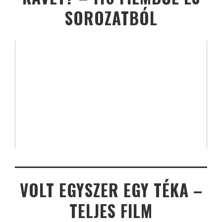
SOROZATBÓL
VOLT EGYSZER EGY TÉKA –
TELJES FILM