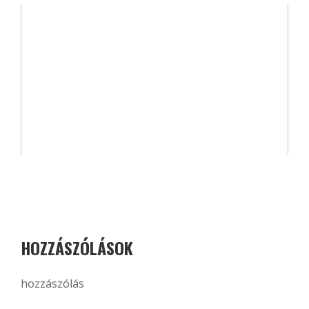
HOZZÁSZÓLÁSOK
hozzászólás