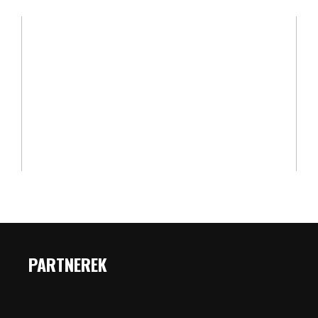
PARTNEREK