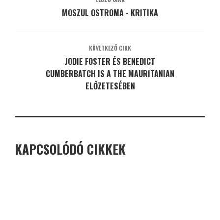
MOSZUL OSTROMA - KRITIKA
KÖVETKEZŐ CIKK
JODIE FOSTER ÉS BENEDICT
CUMBERBATCH IS A THE MAURITANIAN
ELŐZETESÉBEN
KAPCSOLÓDÓ CIKKEK