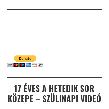
17 ÉVES A HETEDIK SOR
KÖZEPE – SZÜLINAPI VIDEÓ