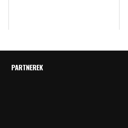
PARTNEREK