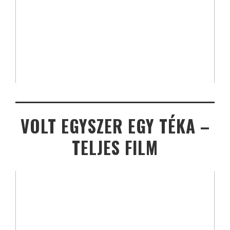
VOLT EGYSZER EGY TÉKA –
TELJES FILM