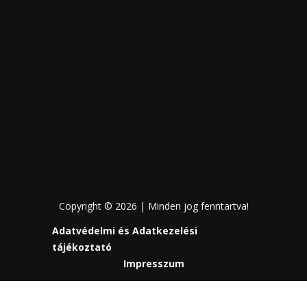
Copyright © 2026 | Minden jog fenntartva!
Adatvédelmi és Adatkezelési
tájékoztató
Impresszum