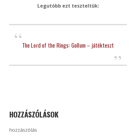
Legutóbb ezt teszteltük:
The Lord of the Rings: Gollum – játékteszt
HOZZÁSZÓLÁSOK
hozzászólás