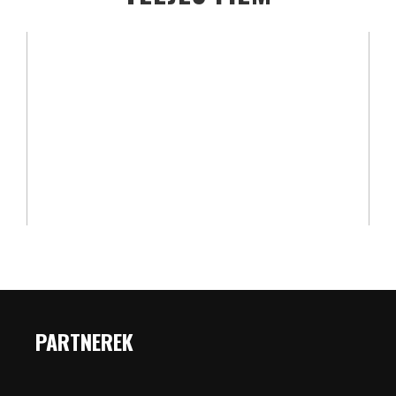
PARTNEREK