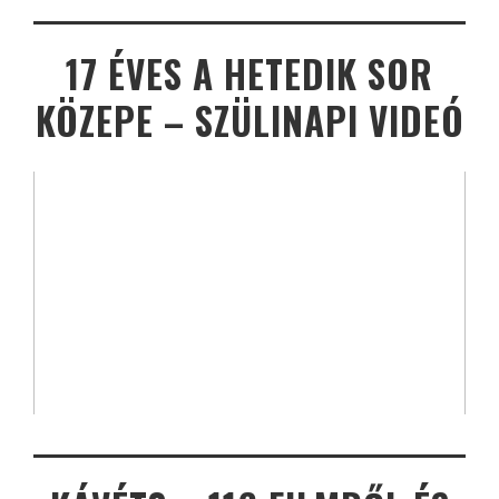
17 ÉVES A HETEDIK SOR
KÖZEPE – SZÜLINAPI VIDEÓ