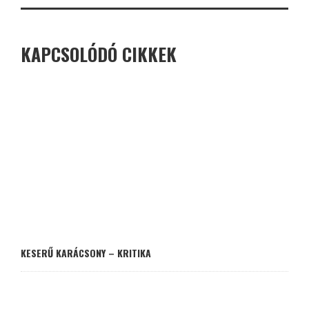
KAPCSOLÓDÓ CIKKEK
KESERŰ KARÁCSONY – KRITIKA