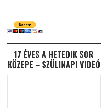
17 ÉVES A HETEDIK SOR
KÖZEPE – SZÜLINAPI VIDEÓ