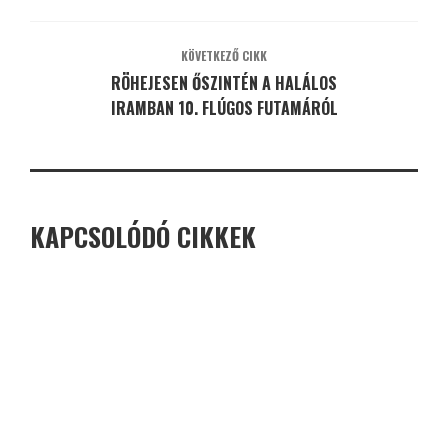
KÖVETKEZŐ CIKK
RÖHEJESEN ŐSZINTÉN A HALÁLOS
IRAMBAN 10. FLÚGOS FUTAMÁRÓL
KAPCSOLÓDÓ CIKKEK