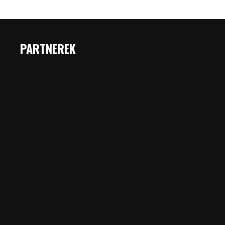
PARTNEREK