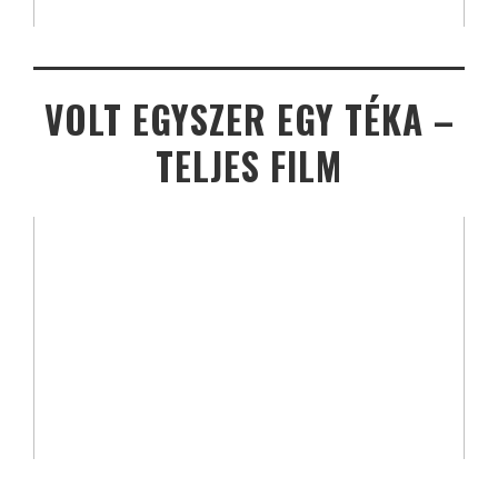
VOLT EGYSZER EGY TÉKA –
TELJES FILM