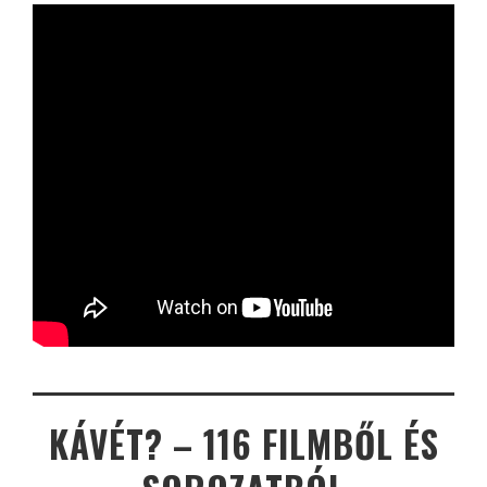
KÁVÉT? – 116 FILMBŐL ÉS