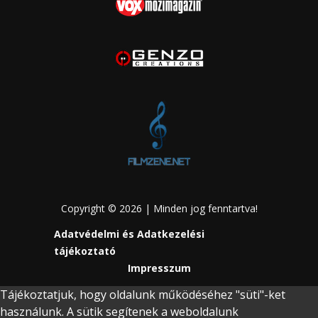
Copyright © 2026 | Minden jog fenntartva!
Adatvédelmi és Adatkezelési
tájékoztató
Impresszum
Tájékoztatjuk, hogy oldalunk működéséhez "süti"-ket
használunk. A sütik segítenek a weboldalunk