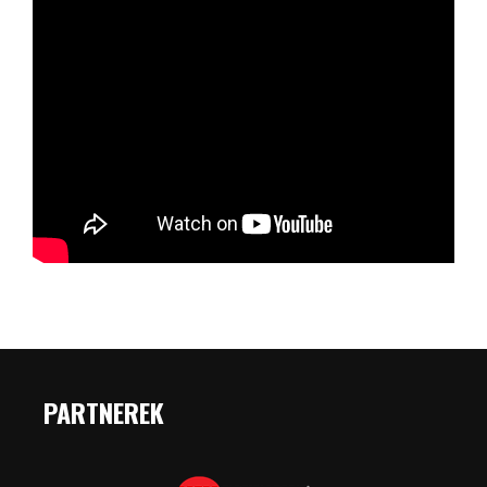
PARTNEREK