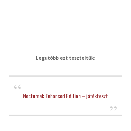
Legutóbb ezt teszteltük:
Nocturnal: Enhanced Edition – játékteszt