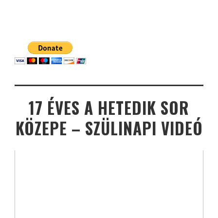
17 ÉVES A HETEDIK SOR
KÖZEPE – SZÜLINAPI VIDEÓ