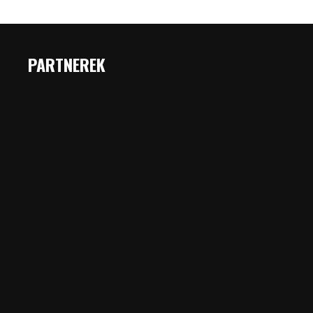
PARTNEREK