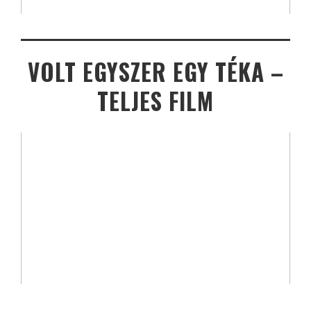
VOLT EGYSZER EGY TÉKA –
TELJES FILM