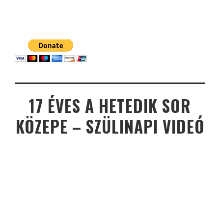
17 ÉVES A HETEDIK SOR
KÖZEPE – SZÜLINAPI VIDEÓ