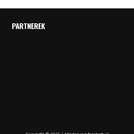
PARTNEREK