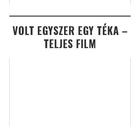
VOLT EGYSZER EGY TÉKA –
TELJES FILM