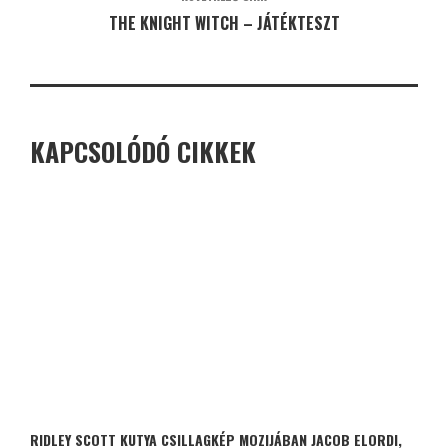
THE KNIGHT WITCH – JÁTÉKTESZT
KAPCSOLÓDÓ CIKKEK
RIDLEY SCOTT KUTYA CSILLAGKÉP MOZIJÁBAN JACOB ELORDI,