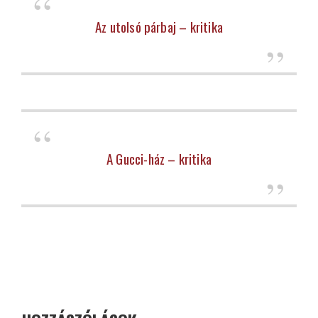
Az utolsó párbaj – kritika
A Gucci-ház – kritika