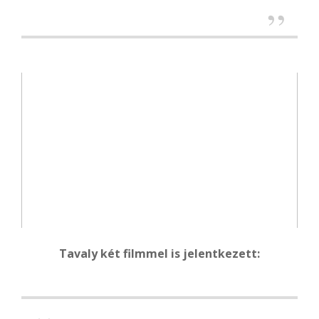
Tavaly két filmmel is jelentkezett: