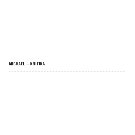
MICHAEL – KRITIKA