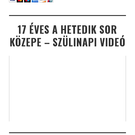
17 ÉVES A HETEDIK SOR
KÖZEPE – SZÜLINAPI VIDEÓ