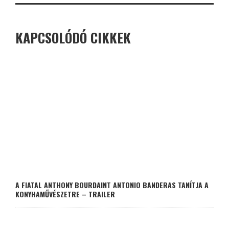
KAPCSOLÓDÓ CIKKEK
A FIATAL ANTHONY BOURDAINT ANTONIO BANDERAS TANÍTJA A
KONYHAMŰVÉSZETRE – TRAILER