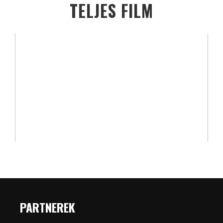
TELJES FILM
PARTNEREK