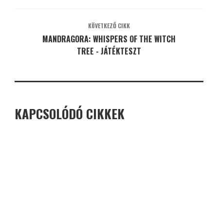
KÖVETKEZŐ CIKK
MANDRAGORA: WHISPERS OF THE WITCH
TREE - JÁTÉKTESZT
KAPCSOLÓDÓ CIKKEK