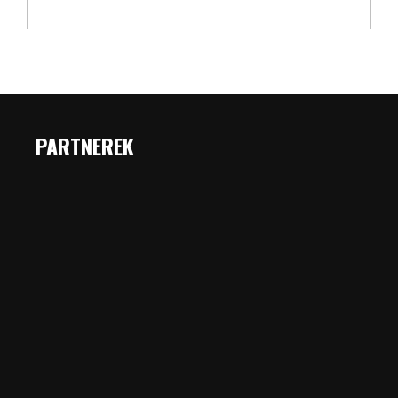
PARTNEREK