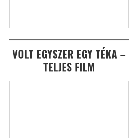
VOLT EGYSZER EGY TÉKA –
TELJES FILM