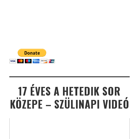
17 ÉVES A HETEDIK SOR
KÖZEPE – SZÜLINAPI VIDEÓ