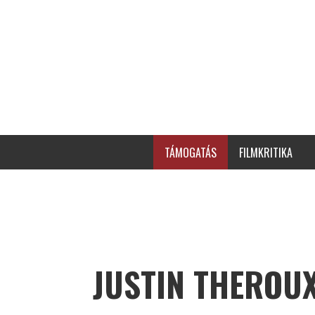
TÁMOGATÁS
FILMKRITIKA
JUSTIN THEROU