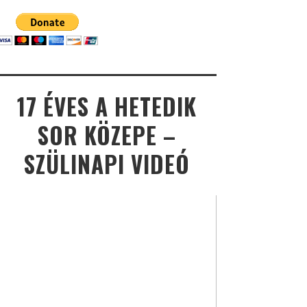
17 ÉVES A HETEDIK
SOR KÖZEPE –
SZÜLINAPI VIDEÓ