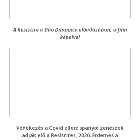
A Resistiré a Dúo Dinámico előadásában, a film
képeivel
Védekezés a Covid ellen: spanyol zenészek
adják elő a Resistirét, 2020. Érdemes a