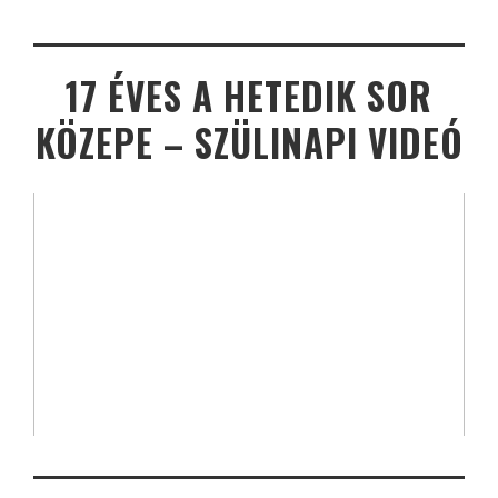
17 ÉVES A HETEDIK SOR
KÖZEPE – SZÜLINAPI VIDEÓ