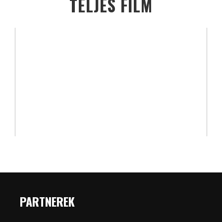
TELJES FILM
PARTNEREK