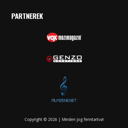
PARTNEREK
Copyright © 2026 | Minden jog fenntartva!