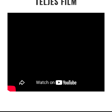
TELJES FILM