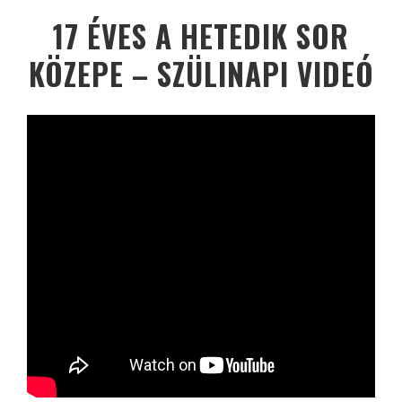
17 ÉVES A HETEDIK SOR
KÖZEPE – SZÜLINAPI VIDEÓ