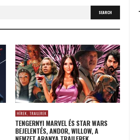
HÍREK, TRAILEREK
TENGERNYI MARVEL ÉS STAR WARS
BEJELENTÉS, ANDOR, WILLOW, A
NEMZET ARANYA TRAILEREK