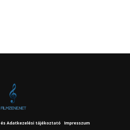
és Adatkezelési tájékoztató
Impresszum