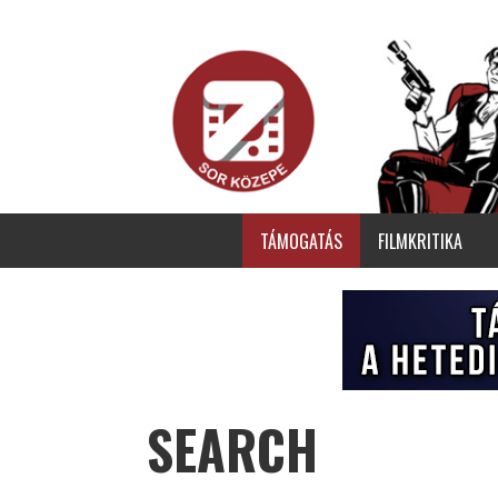
TÁMOGATÁS
FILMKRITIKA
SEARCH