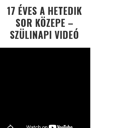
17 ÉVES A HETEDIK
SOR KÖZEPE –
SZÜLINAPI VIDEÓ