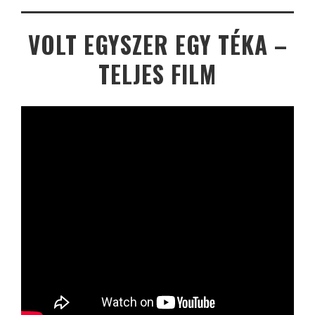
VOLT EGYSZER EGY TÉKA –
TELJES FILM