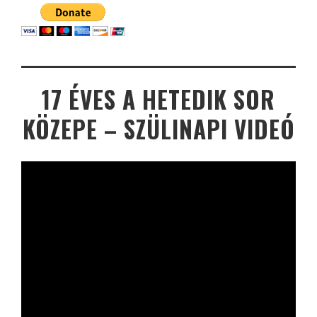
17 ÉVES A HETEDIK SOR
KÖZEPE – SZÜLINAPI VIDEÓ