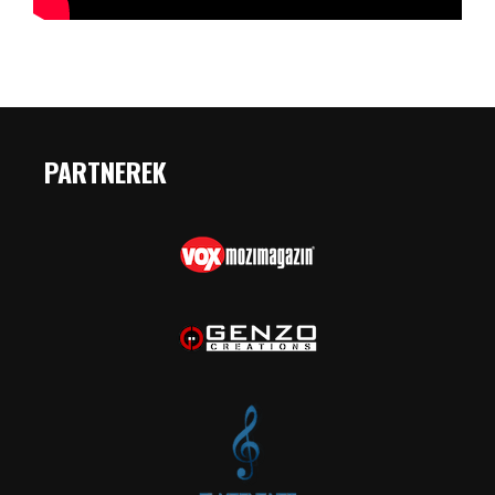
PARTNEREK