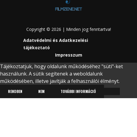
Copyright © 2026 | Minden jog fenntartva!
Adatvédelmi és Adatkezelési
tájékoztató
Impresszum
Tájékoztatjuk, hogy oldalunk működéséhez "süti"-ket
használunk. A sütik segítenek a weboldalunk
működésében, illetve javítják a felhasználói élményt.
RENDBEN
NEM
TOVÁBBI INFORMÁCIÓ