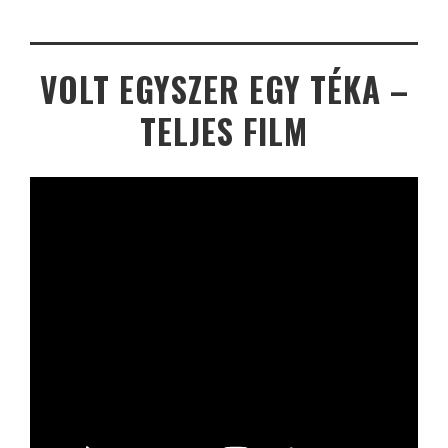
VOLT EGYSZER EGY TÉKA –
TELJES FILM