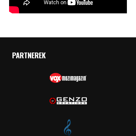
PARTNEREK