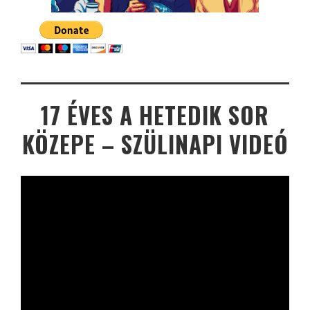
17 ÉVES A HETEDIK SOR
KÖZEPE – SZÜLINAPI VIDEÓ