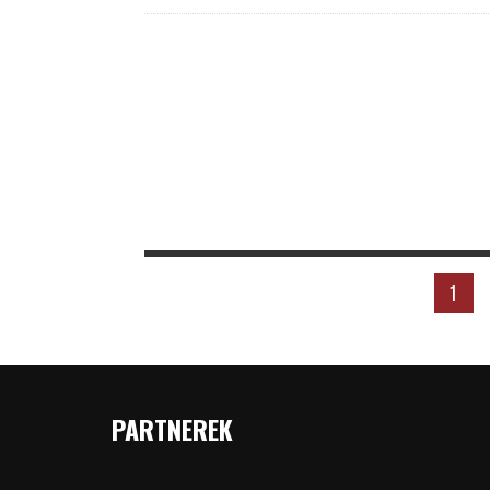
1
PARTNEREK