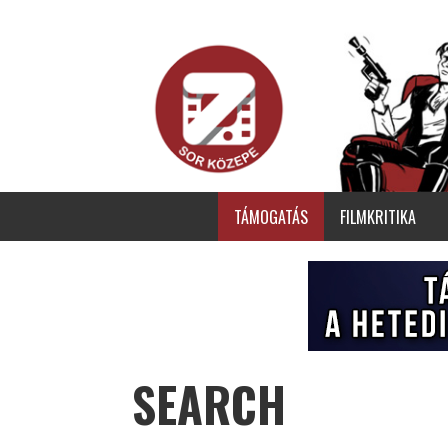
TÁMOGATÁS
FILMKRITIKA
SEARCH