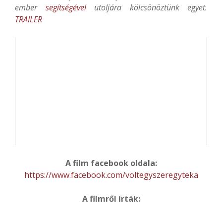
ember
segítségével
utoljára kölcsönöztünk egyet.
TRAILER
A film facebook oldala:
https://www.facebook.com/voltegyszeregyteka
A filmről írták: