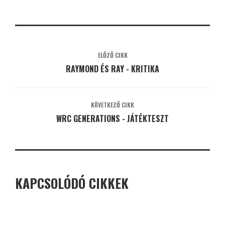
ELŐZŐ CIKK
RAYMOND ÉS RAY - KRITIKA
KÖVETKEZŐ CIKK
WRC GENERATIONS - JÁTÉKTESZT
KAPCSOLÓDÓ CIKKEK