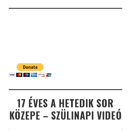
17 ÉVES A HETEDIK SOR
KÖZEPE – SZÜLINAPI VIDEÓ