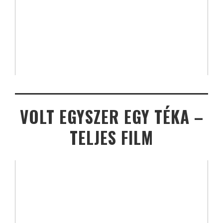
VOLT EGYSZER EGY TÉKA –
TELJES FILM