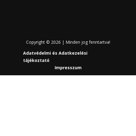
Copyright © 2026 | Minden jog fenntartva!
Adatvédelmi és Adatkezelési
tájékoztató
Impresszum