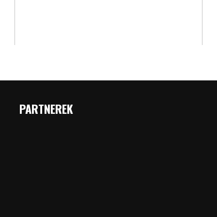
PARTNEREK