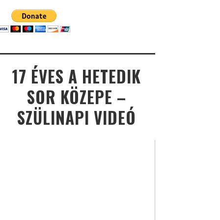
17 ÉVES A HETEDIK
SOR KÖZEPE –
SZÜLINAPI VIDEÓ