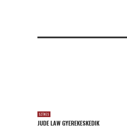
SZÍNES
JUDE LAW GYEREKESKEDIK