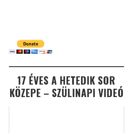
17 ÉVES A HETEDIK SOR
KÖZEPE – SZÜLINAPI VIDEÓ