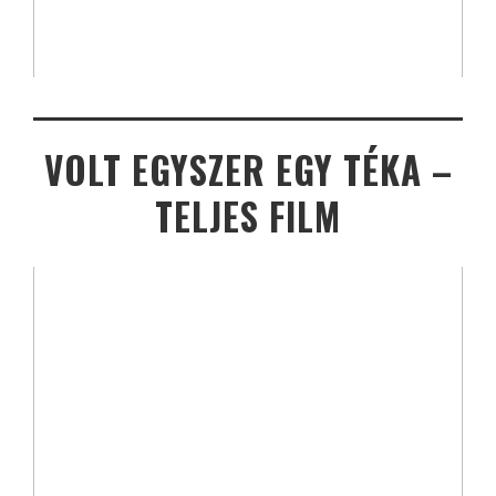
VOLT EGYSZER EGY TÉKA –
TELJES FILM