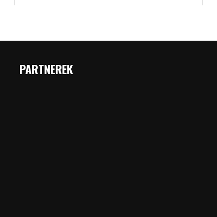
PARTNEREK