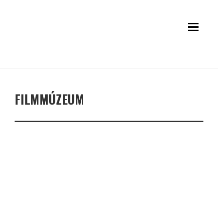
FILMMÚZEUM