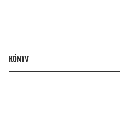
KÖNYV