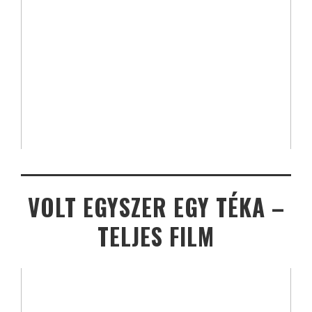
VOLT EGYSZER EGY TÉKA –
TELJES FILM