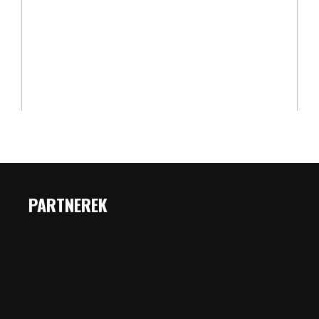
PARTNEREK