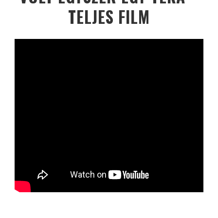
TELJES FILM