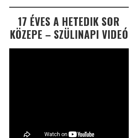
17 ÉVES A HETEDIK SOR
KÖZEPE – SZÜLINAPI VIDEÓ