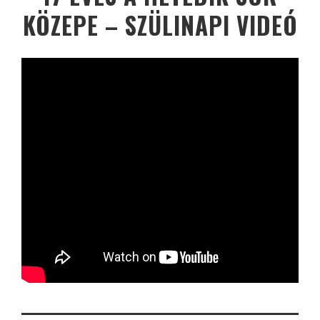
KÖZEPE – SZÜLINAPI VIDEÓ