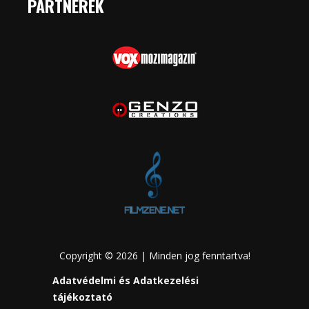
PARTNEREK
Copyright © 2026 | Minden jog fenntartva!
Adatvédelmi és Adatkezelési
tájékoztató