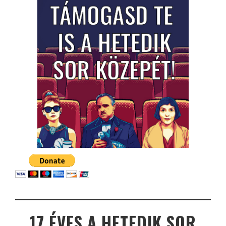
17 ÉVES A HETEDIK SOR