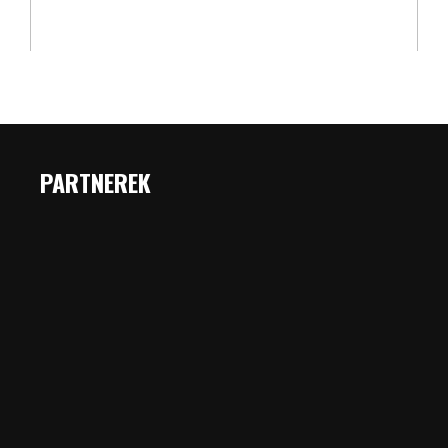
PARTNEREK