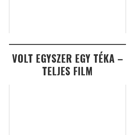
VOLT EGYSZER EGY TÉKA –
TELJES FILM