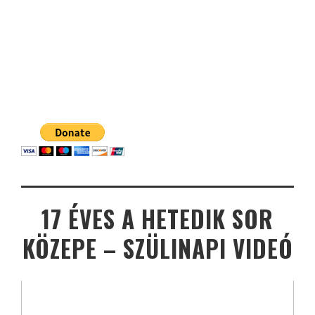
17 ÉVES A HETEDIK SOR
KÖZEPE – SZÜLINAPI VIDEÓ