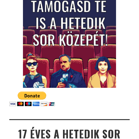
17 ÉVES A HETEDIK SOR