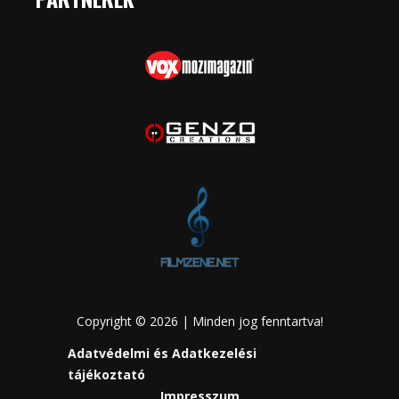
Copyright © 2026 | Minden jog fenntartva!
Adatvédelmi és Adatkezelési
tájékoztató
Impresszum