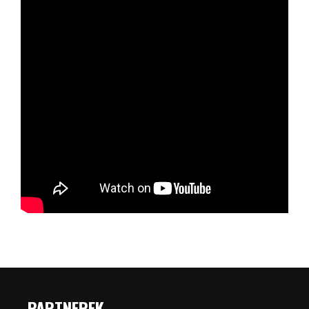
PARTNEREK