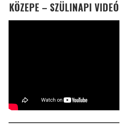
KÖZEPE – SZÜLINAPI VIDEÓ