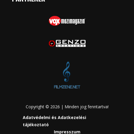
Copyright © 2026 | Minden jog fenntartva!
Adatvédelmi és Adatkezelési
tájékoztató
Impresszum