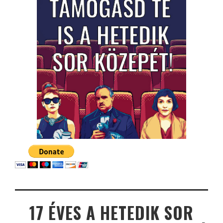
17 ÉVES A HETEDIK SOR