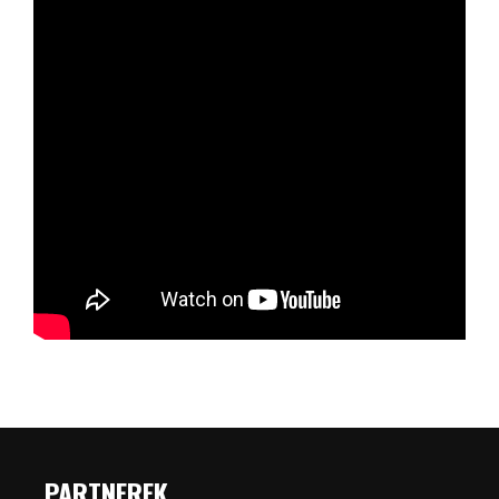
PARTNEREK