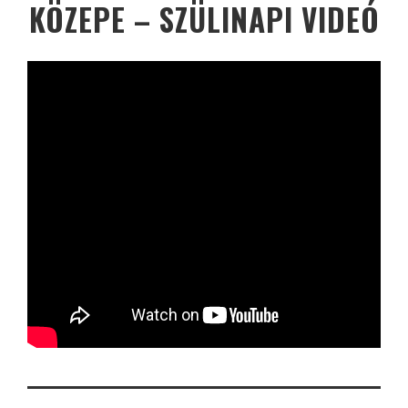
KÖZEPE – SZÜLINAPI VIDEÓ