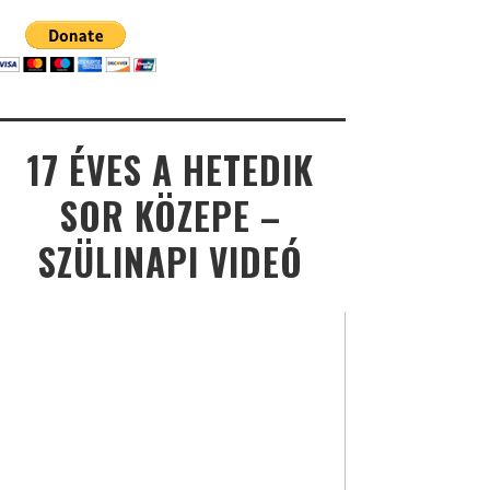
17 ÉVES A HETEDIK
SOR KÖZEPE –
SZÜLINAPI VIDEÓ