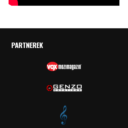
PARTNEREK