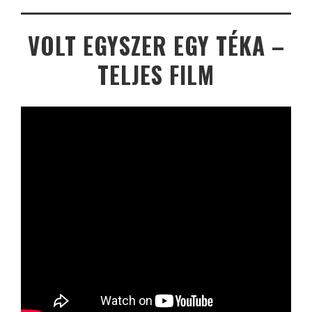
VOLT EGYSZER EGY TÉKA –
TELJES FILM