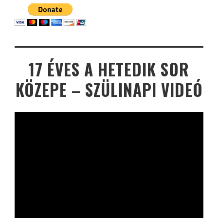
17 ÉVES A HETEDIK SOR
KÖZEPE – SZÜLINAPI VIDEÓ