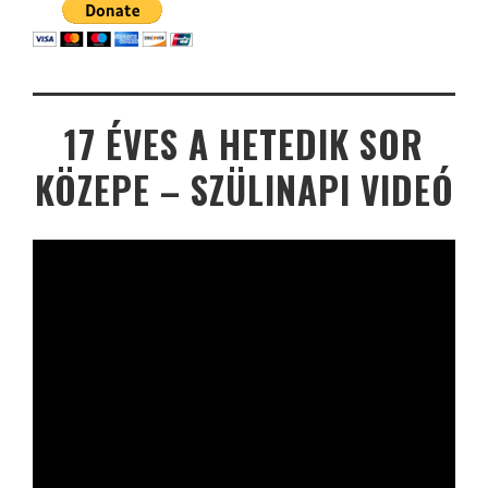
17 ÉVES A HETEDIK SOR
KÖZEPE – SZÜLINAPI VIDEÓ