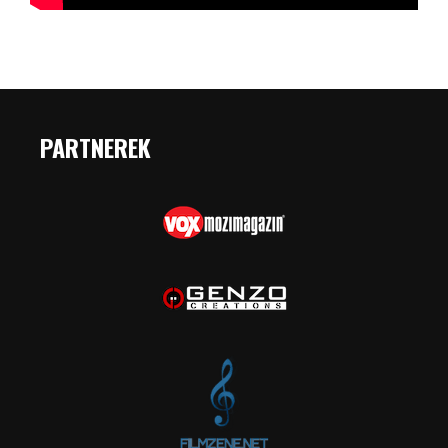
PARTNEREK