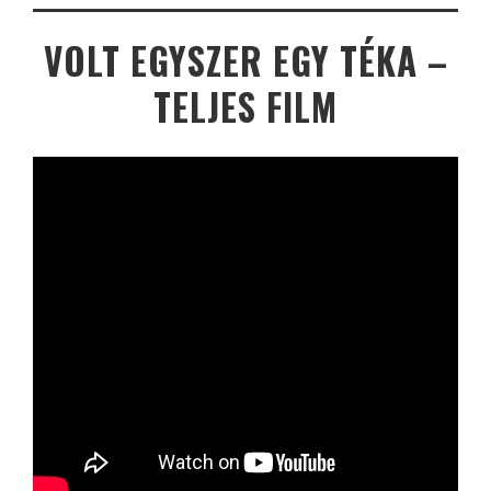
VOLT EGYSZER EGY TÉKA –
TELJES FILM