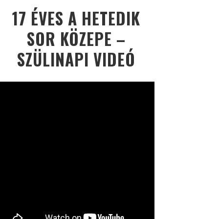
17 ÉVES A HETEDIK
SOR KÖZEPE –
SZÜLINAPI VIDEÓ