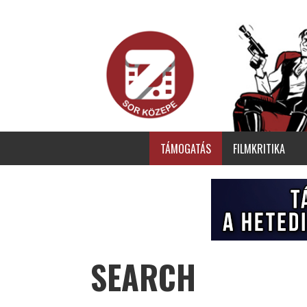
TÁMOGATÁS
FILMKRITIKA
SEARCH