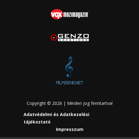
Copyright © 2026 | Minden jog fenntartva!
Adatvédelmi és Adatkezelési
tájékoztató
Impresszum