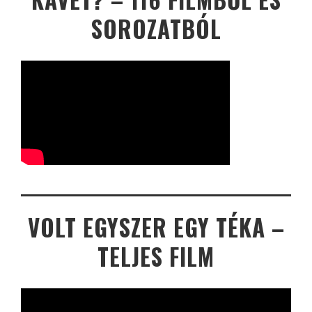
SOROZATBÓL
VOLT EGYSZER EGY TÉKA –
TELJES FILM