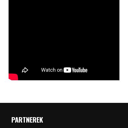
PARTNEREK