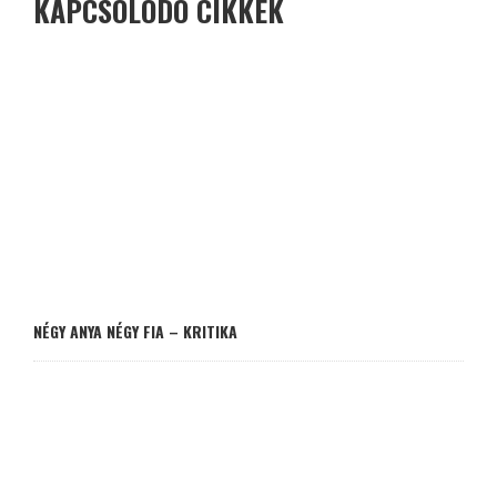
KAPCSOLÓDÓ CIKKEK
NÉGY ANYA NÉGY FIA – KRITIKA