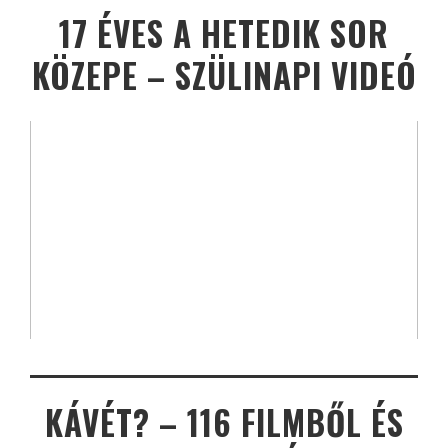
17 ÉVES A HETEDIK SOR
KÖZEPE – SZÜLINAPI VIDEÓ
KÁVÉT? – 116 FILMBŐL ÉS