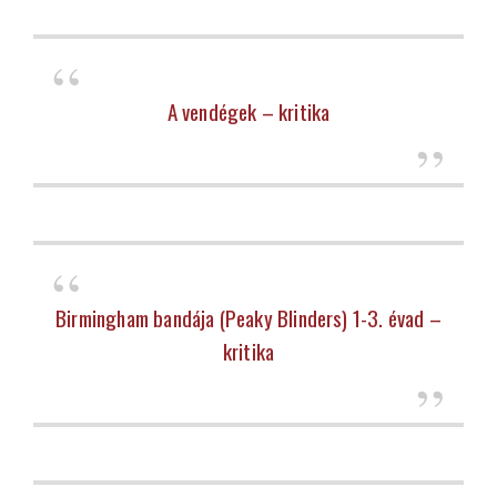
A vendégek – kritika
Birmingham bandája (Peaky Blinders) 1-3. évad –
kritika