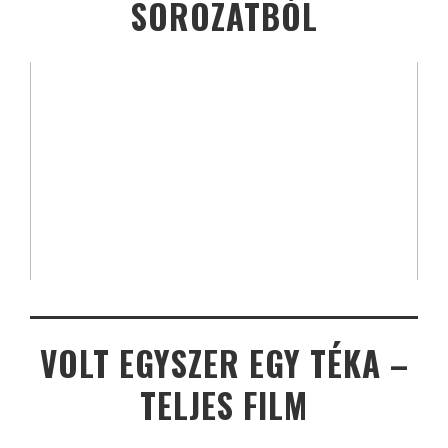
SOROZATBÓL
VOLT EGYSZER EGY TÉKA –
TELJES FILM