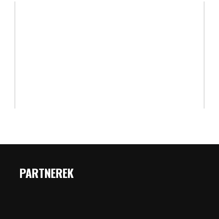
PARTNEREK