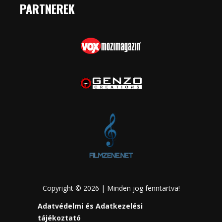
PARTNEREK
Copyright © 2026 | Minden jog fenntartva!
Adatvédelmi és Adatkezelési
tájékoztató