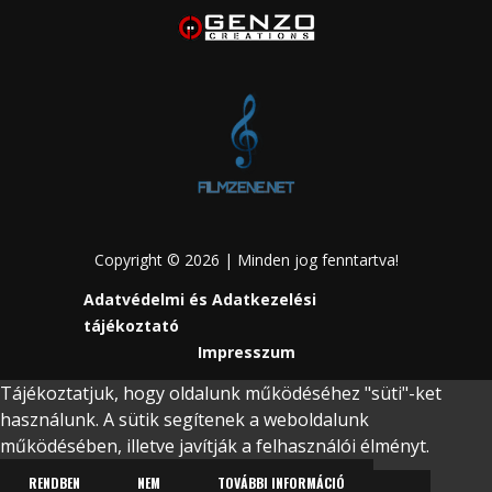
Copyright © 2026 | Minden jog fenntartva!
Adatvédelmi és Adatkezelési
tájékoztató
Impresszum
Tájékoztatjuk, hogy oldalunk működéséhez "süti"-ket
használunk. A sütik segítenek a weboldalunk
működésében, illetve javítják a felhasználói élményt.
RENDBEN
NEM
TOVÁBBI INFORMÁCIÓ