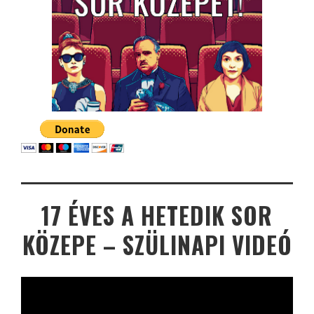
17 ÉVES A HETEDIK SOR
KÖZEPE – SZÜLINAPI VIDEÓ