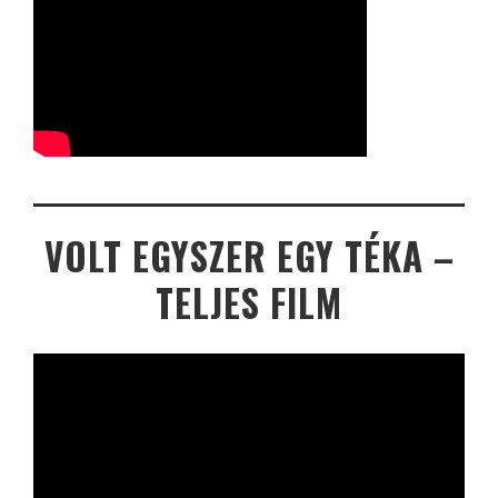
VOLT EGYSZER EGY TÉKA –
TELJES FILM