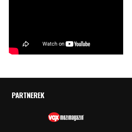
PARTNEREK