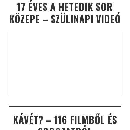
17 ÉVES A HETEDIK SOR
KÖZEPE – SZÜLINAPI VIDEÓ
KÁVÉT? – 116 FILMBŐL ÉS