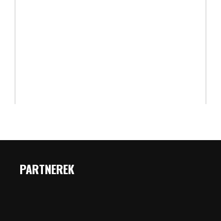
PARTNEREK