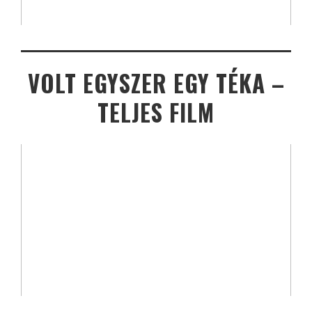
VOLT EGYSZER EGY TÉKA –
TELJES FILM