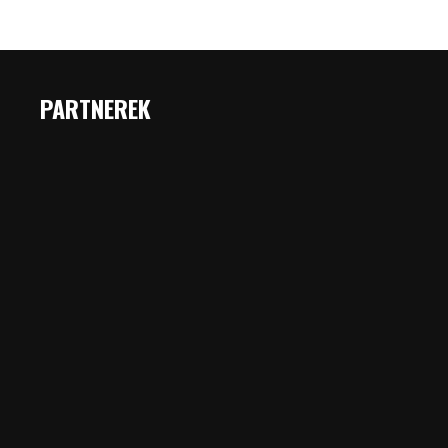
PARTNEREK