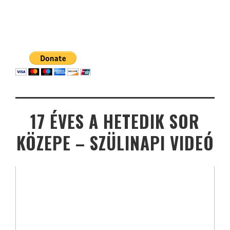
17 ÉVES A HETEDIK SOR
KÖZEPE – SZÜLINAPI VIDEÓ