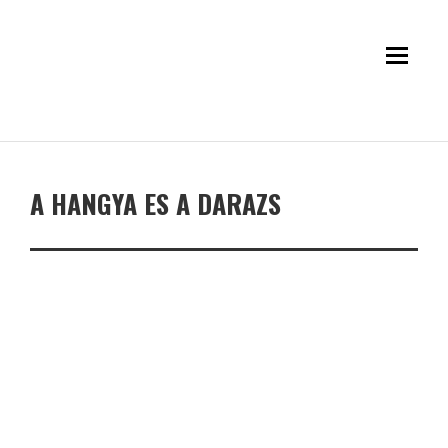
A HANGYA ES A DARAZS