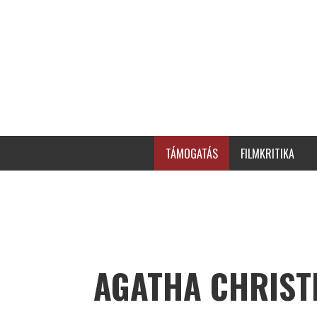
TÁMOGATÁS
FILMKRITIKA
AGATHA CHRIST