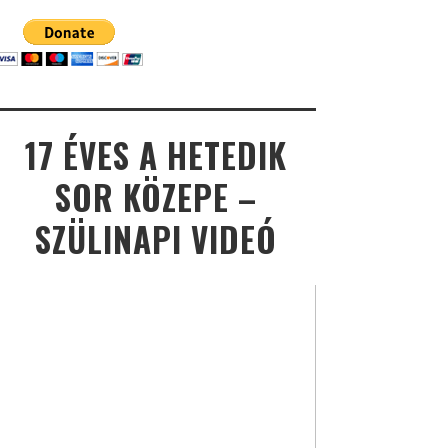
17 ÉVES A HETEDIK
SOR KÖZEPE –
SZÜLINAPI VIDEÓ