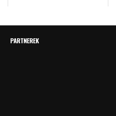
PARTNEREK