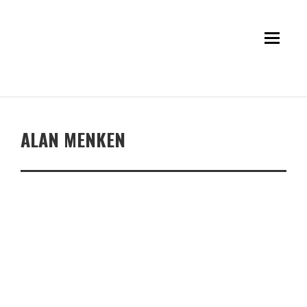
ALAN MENKEN