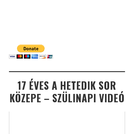
17 ÉVES A HETEDIK SOR
KÖZEPE – SZÜLINAPI VIDEÓ