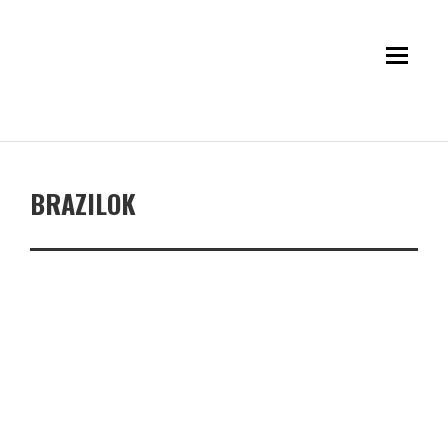
BRAZILOK