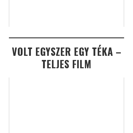
VOLT EGYSZER EGY TÉKA –
TELJES FILM