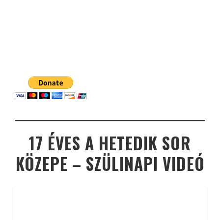
17 ÉVES A HETEDIK SOR
KÖZEPE – SZÜLINAPI VIDEÓ