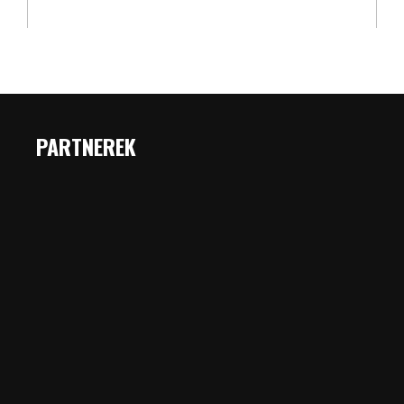
PARTNEREK